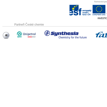
Partneři České chemie