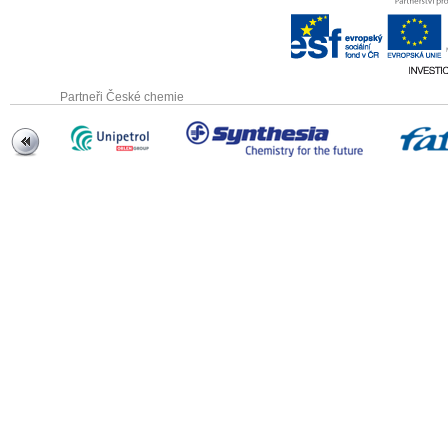
Partneři České chemie